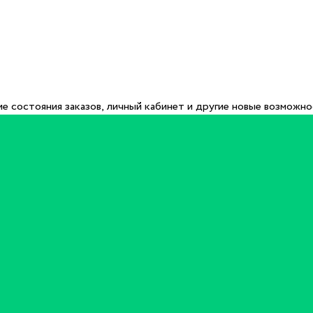
е состояния заказов, личный кабинет и другие новые возможн