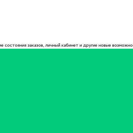
е состояния заказов, личный кабинет и другие новые возможн