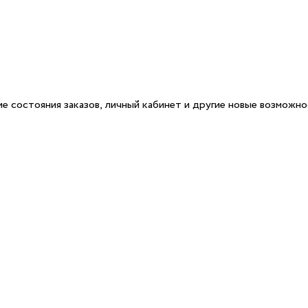
е состояния заказов, личный кабинет и другие новые возможн