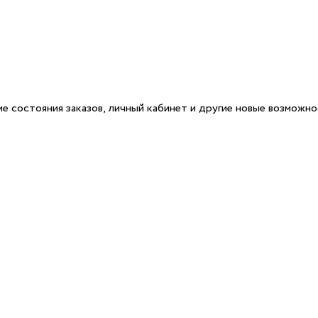
е состояния заказов, личный кабинет и другие новые возможн