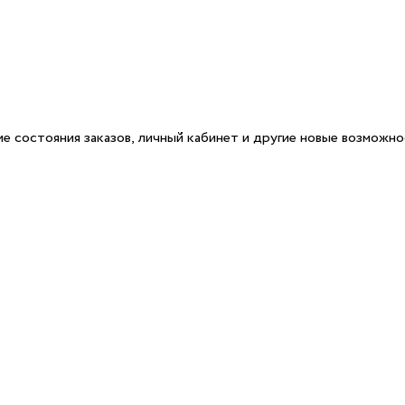
е состояния заказов, личный кабинет и другие новые возможн