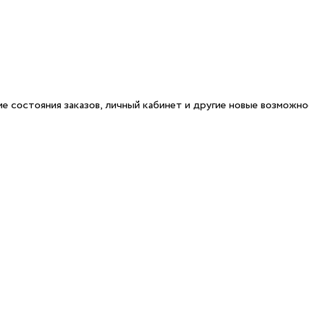
е состояния заказов, личный кабинет и другие новые возможн