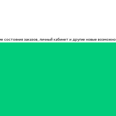
е состояния заказов, личный кабинет и другие новые возможн