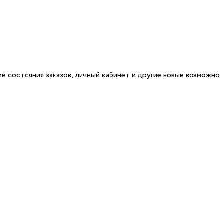
е состояния заказов, личный кабинет и другие новые возможн