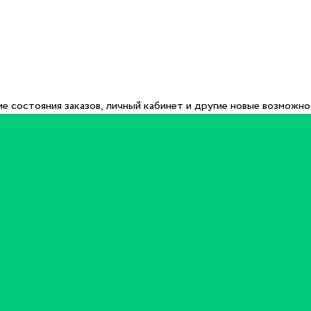
е состояния заказов, личный кабинет и другие новые возможн