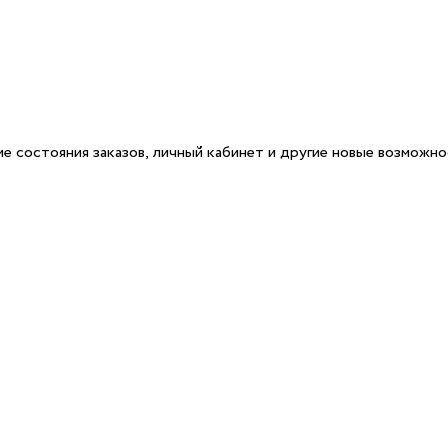
е состояния заказов, личный кабинет и другие новые возможн