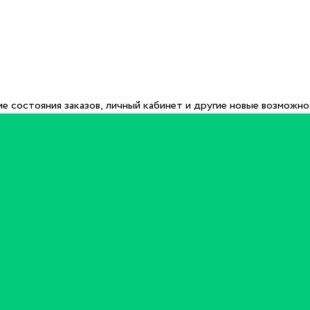
е состояния заказов, личный кабинет и другие новые возможн