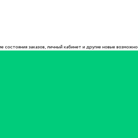
е состояния заказов, личный кабинет и другие новые возможн