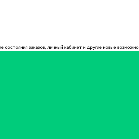
е состояния заказов, личный кабинет и другие новые возможн