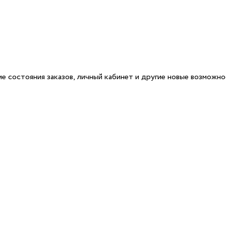
е состояния заказов, личный кабинет и другие новые возможн