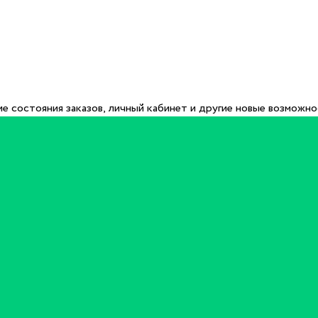
е состояния заказов, личный кабинет и другие новые возможн