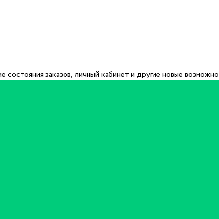
е состояния заказов, личный кабинет и другие новые возможн